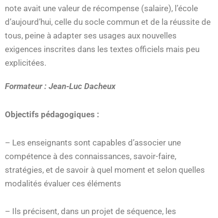
note avait une valeur de récompense (salaire), l’école
d’aujourd’hui, celle du socle commun et de la réussite de
tous, peine à adapter ses usages aux nouvelles
exigences inscrites dans les textes officiels mais peu
explicitées.
Formateur : Jean-Luc Dacheux
Objectifs pédagogiques :
– Les enseignants sont capables d’associer une
compétence à des connaissances, savoir-faire,
stratégies, et de savoir à quel moment et selon quelles
modalités évaluer ces éléments
– Ils précisent, dans un projet de séquence, les