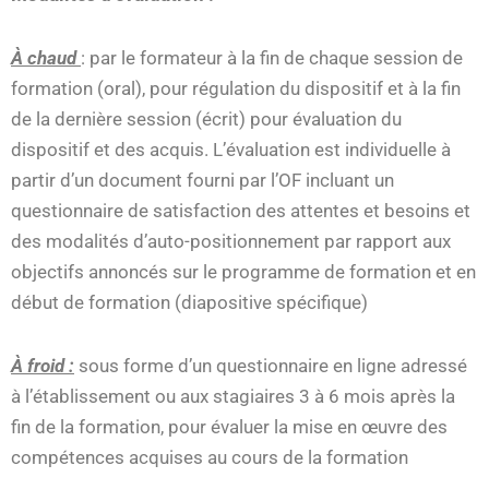
À chaud
: par le formateur à la fin de chaque session de
formation (oral), pour régulation du dispositif et à la fin
de la dernière session (écrit) pour évaluation du
dispositif et des acquis. L’évaluation est individuelle à
partir d’un document fourni par l’OF incluant un
questionnaire de satisfaction des attentes et besoins et
des modalités d’auto-positionnement par rapport aux
objectifs annoncés sur le programme de formation et en
début de formation (diapositive spécifique)
À froid :
sous forme d’un questionnaire en ligne adressé
à l’établissement ou aux stagiaires 3 à 6 mois après la
fin de la formation, pour évaluer la mise en œuvre des
compétences acquises au cours de la formation