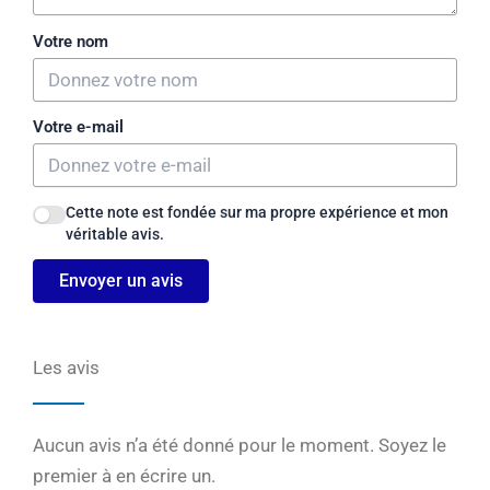
Votre nom
Votre e-mail
Cette note est fondée sur ma propre expérience et mon
véritable avis.
Envoyer un avis
Les avis
Aucun avis n’a été donné pour le moment. Soyez le
premier à en écrire un.