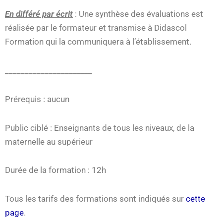
En différé par écrit
: Une synthèse des évaluations est
réalisée par le formateur et transmise à Didascol
Formation qui la communiquera à l’établissement.
______________________
Prérequis : aucun
Public ciblé : Enseignants de tous les niveaux, de la
maternelle au supérieur
Durée de la formation : 12h
Tous les tarifs des formations sont indiqués sur
cette
page
.