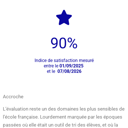
90
%
Indice de satisfaction mesuré
entre le
01/09/2025
et le
07/08/2026
Accroche
L’évaluation reste un des domaines les plus sensibles de
l’école française. Lourdement marquée par les époques
passées où elle était un outil de tri des élèves, et où la