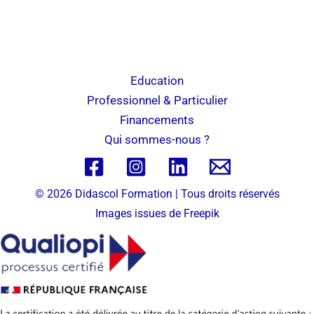
Education
Professionnel & Particulier
Financements
Qui sommes-nous ?
© 2026 Didascol Formation | Tous droits réservés
Images issues de
Freepik