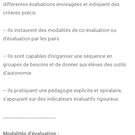
différentes évaluations envisagées et indiquent des
critères précis
– Ils instaurent des modalités de co-évaluation ou
d’évaluation par les pairs
– Ils sont capables d’organiser une séquence en
groupes de besoins et de donner aux élèves des outils
d’autonomie
– Ils pratiquent une pédagogie explicite et spiralaire,
s’appuyant sur des indicateurs évaluatifs rigoureux
______________________
Modalités d’évaluation :