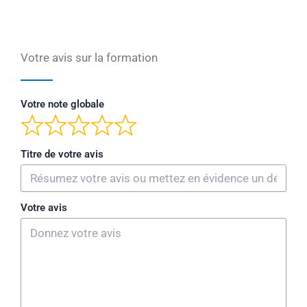
Votre avis sur la formation
Votre note globale
Titre de votre avis
Votre avis