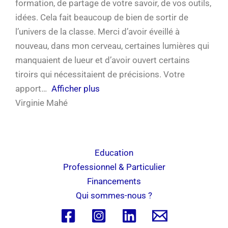
formation, de partage de votre savoir, de vos outils,
idées. Cela fait beaucoup de bien de sortir de
l’univers de la classe. Merci d’avoir éveillé à
nouveau, dans mon cerveau, certaines lumières qui
manquaient de lueur et d’avoir ouvert certains
tiroirs qui nécessitaient de précisions. Votre
apport
Afficher plus
Virginie Mahé
Education
Professionnel & Particulier
Financements
Qui sommes-nous ?