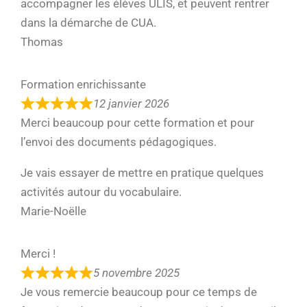
accompagner les élèves ULIS, et peuvent rentrer
dans la démarche de CUA.
Thomas
Formation enrichissante
12 janvier 2026
Merci beaucoup pour cette formation et pour
l’envoi des documents pédagogiques.
Je vais essayer de mettre en pratique quelques
activités autour du vocabulaire.
Marie-Noëlle
Merci !
5 novembre 2025
Je vous remercie beaucoup pour ce temps de