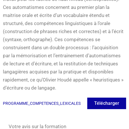
Ces automatismes concernent au premier plan la
maitrise orale et écrite d’un vocabulaire étendu et
structuré, des compétences linguistiques à l’orale
(construction de phrases riches et correctes) et à l’écrit
(syntaxe, orthographe). Ces compétences se
construisent dans un double processus : l’acquisition
par la mémorisation et l’entrainement d’automatismes
de lecture et d’écriture, et la restitution de techniques
langagières acquises par la pratique et disponibles
rapidement, ce qu’Olivier Houdé appelle « heuristiques »
d’écriture ou de langage.
Télécharger
PROGRAMME_COMPETENCES_LEXICALES
Votre avis sur la formation