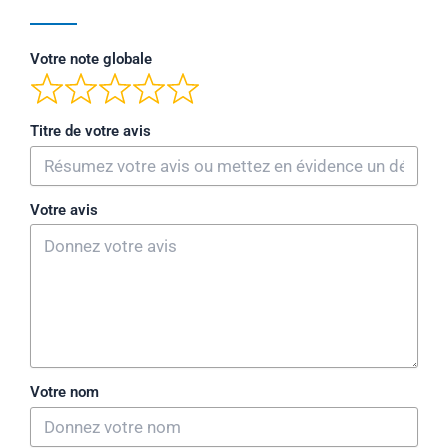
Votre note globale
Titre de votre avis
Votre avis
Votre nom