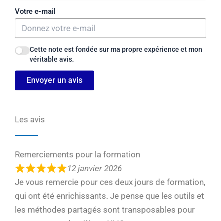
Votre e-mail
Cette note est fondée sur ma propre expérience et mon
véritable avis.
Envoyer un avis
Les avis
Remerciements pour la formation
12 janvier 2026
Je vous remercie pour ces deux jours de formation,
qui ont été enrichissants. Je pense que les outils et
les méthodes partagés sont transposables pour