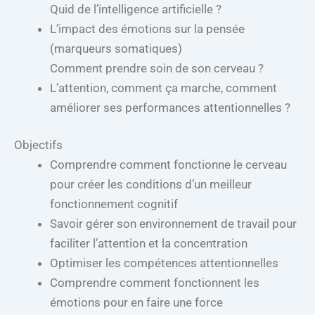
Quid de l’intelligence artificielle ?
L’impact des émotions sur la pensée
(marqueurs somatiques)
Comment prendre soin de son cerveau ?
L’attention, comment ça marche, comment
améliorer ses performances attentionnelles ?
Objectifs
Comprendre comment fonctionne le cerveau
pour créer les conditions d’un meilleur
fonctionnement cognitif
Savoir gérer son environnement de travail pour
faciliter l’attention et la concentration
Optimiser les compétences attentionnelles
Comprendre comment fonctionnent les
émotions pour en faire une force