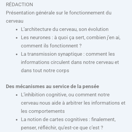
RÉDACTION
nos
émotions
Présentation générale sur le fonctionnement du
?
cerveau
L’architecture du cerveau, son évolution
Les neurones : à quoi ça sert, combien j’en ai,
comment ils fonctionnent ?
La transmission synaptique : comment les
informations circulent dans notre cerveau et
dans tout notre corps
Des mécanismes au service de la pensée
L’inhibition cognitive, ou comment notre
cerveau nous aide à arbitrer les informations et
les comportements
La notion de cartes cognitives : finalement,
penser, réfléchir, qu’est-ce que c’est ?