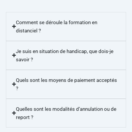
Comment se déroule la formation en
distanciel ?
Je suis en situation de handicap, que dois-je
savoir ?
Quels sont les moyens de paiement acceptés
?
Quelles sont les modalités d’annulation ou de
report ?