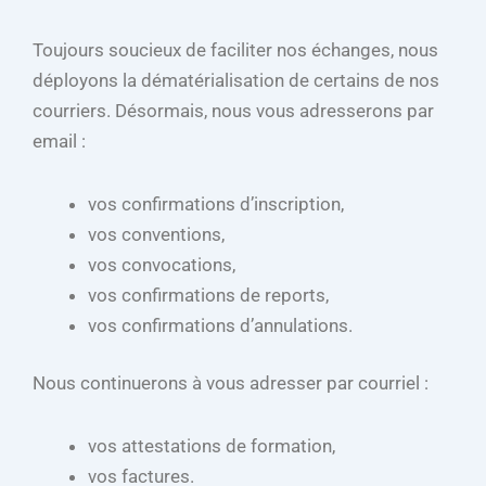
Toujours soucieux de faciliter nos échanges, nous
déployons la dématérialisation de certains de nos
courriers. Désormais, nous vous adresserons par
email :
vos confirmations d’inscription,
vos conventions,
vos convocations,
vos confirmations de reports,
vos confirmations d’annulations.
Nous continuerons à vous adresser par courriel :
vos attestations de formation,
vos factures.