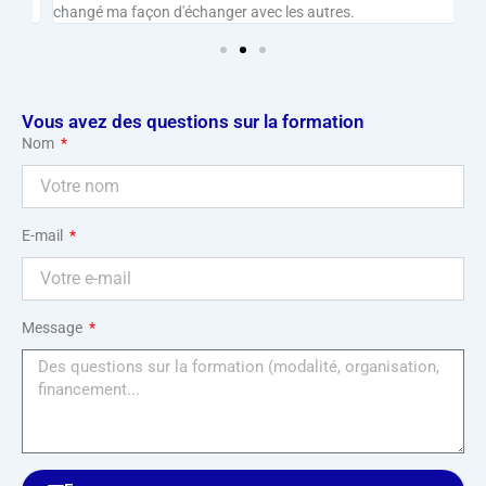
changé ma façon d'échanger avec les autres.
tr
Vous avez des questions sur la formation
Nom
E-mail
Message