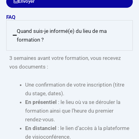
Envoyer
FAQ
Quand suis-je informé(e) du lieu de ma
formation ?
3 semaines avant votre formation, vous recevez
vos documents :
Une confirmation de votre inscription (titre
du stage, dates).
En présentiel
: le lieu où va se dérouler la
formation ainsi que l’heure du premier
rendez-vous.
En distanciel
: le lien d’accès à la plateforme
de visioconférence.