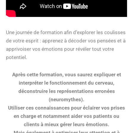
Une journée de formation afin d’explorer les coulisses
de votre esprit : apprenez à décoder vos pensées et à
apprivoiser vos émotions pour révéler tout votre
potentiel.
Après cette formation, vous saurez expliquer et
interpréter le fonctionnement du cerveau,
déconstruire les représentations erronées
(neuromythes).
Utiliser ces connaissances pour éclairer vos prises
en charge et notamment aider vos patients ou
clients à mieux gérer leurs émotions.
Mais également à optimiser leur attention et à