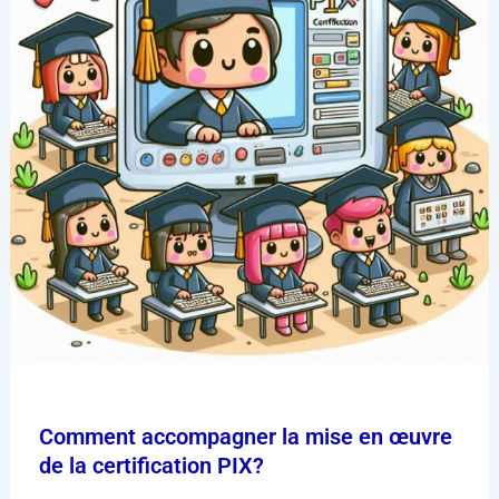
Comment accompagner la mise en œuvre
de la certification PIX?