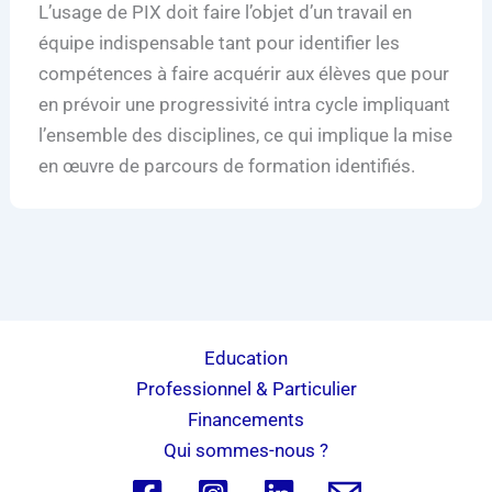
L’usage de PIX doit faire l’objet d’un travail en
équipe indispensable tant pour identifier les
compétences à faire acquérir aux élèves que pour
en prévoir une progressivité intra cycle impliquant
l’ensemble des disciplines, ce qui implique la mise
en œuvre de parcours de formation identifiés.
Education
Professionnel & Particulier
Financements
Qui sommes-nous ?