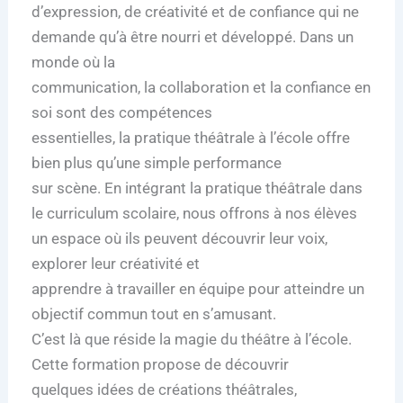
d’expression, de créativité et de confiance qui ne
demande qu’à être nourri et développé. Dans un
monde où la
communication, la collaboration et la confiance en
soi sont des compétences
essentielles, la pratique théâtrale à l’école offre
bien plus qu’une simple performance
sur scène. En intégrant la pratique théâtrale dans
le curriculum scolaire, nous offrons à nos élèves
un espace où ils peuvent découvrir leur voix,
explorer leur créativité et
apprendre à travailler en équipe pour atteindre un
objectif commun tout en s’amusant.
C’est là que réside la magie du théâtre à l’école.
Cette formation propose de découvrir
quelques idées de créations théâtrales,