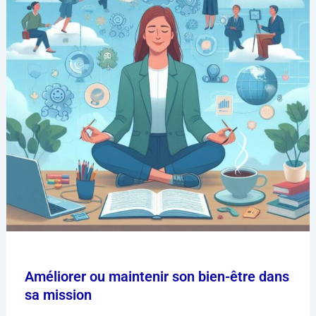
Améliorer ou maintenir son bien-être dans
sa mission