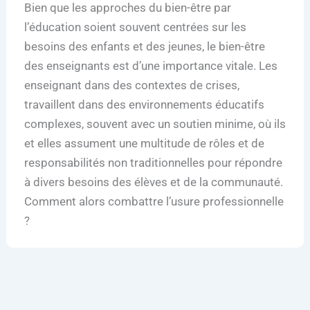
Bien que les approches du bien-être par
l’éducation soient souvent centrées sur les
besoins des enfants et des jeunes, le bien-être
des enseignants est d’une importance vitale. Les
enseignant dans des contextes de crises,
travaillent dans des environnements éducatifs
complexes, souvent avec un soutien minime, où ils
et elles assument une multitude de rôles et de
responsabilités non traditionnelles pour répondre
à divers besoins des élèves et de la communauté.
Comment alors combattre l’usure professionnelle
?