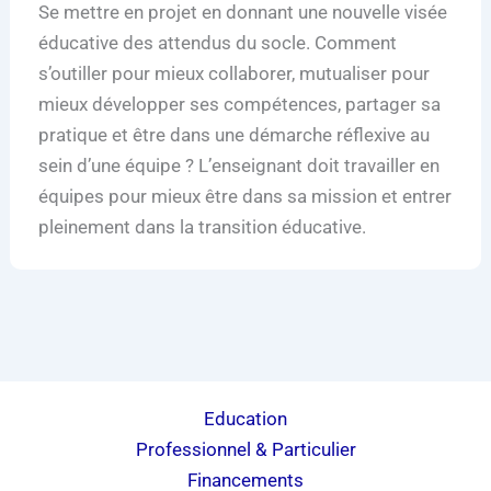
Se mettre en projet en donnant une nouvelle visée
éducative des attendus du socle. Comment
s’outiller pour mieux collaborer, mutualiser pour
mieux développer ses compétences, partager sa
pratique et être dans une démarche réflexive au
sein d’une équipe ? L’enseignant doit travailler en
équipes pour mieux être dans sa mission et entrer
pleinement dans la transition éducative.
Education
Professionnel & Particulier
Financements