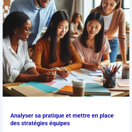
Analyser sa pratique et mettre en place
des stratégies équipes