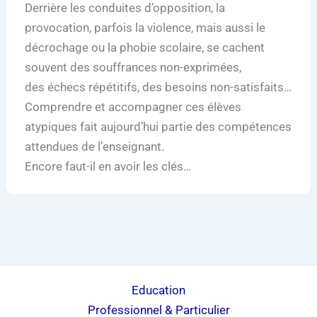
Derrière les conduites d’opposition, la
provocation, parfois la violence, mais aussi le
décrochage ou la phobie scolaire, se cachent
souvent des souffrances non-exprimées,
des échecs répétitifs, des besoins non-satisfaits…
Comprendre et accompagner ces élèves
atypiques fait aujourd’hui partie des compétences
attendues de l’enseignant.
Encore faut-il en avoir les clés…
Education
Professionnel & Particulier