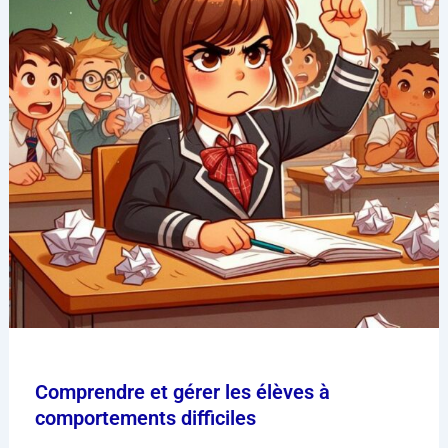
Comprendre et gérer les élèves à
comportements difficiles