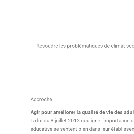
Résoudre les problématiques de climat sco
Accroche
Agir pour améliorer la qualité de vie des adu
La loi du 8 juillet 2013 souligne l’importance
éducative se sentent bien dans leur établisse