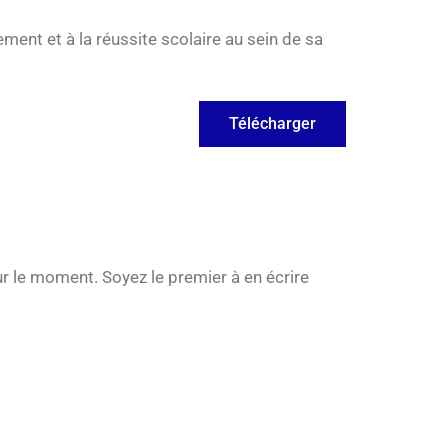
ement et à la réussite scolaire au sein de sa
Télécharger
r le moment. Soyez le premier à en écrire