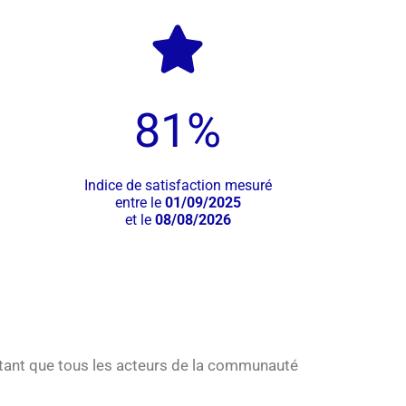
81
%
Indice de satisfaction mesuré
entre le
01/09/2025
et le
08/08/2026
ortant que tous les acteurs de la communauté