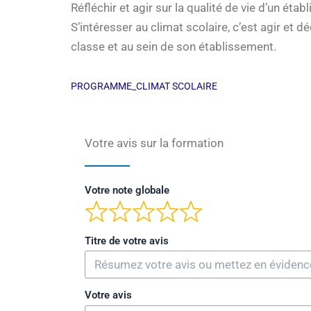
Réfléchir et agir sur la qualité de vie d’un éta
S’intéresser au climat scolaire, c’est agir et 
classe et au sein de son établissement.
PROGRAMME_CLIMAT SCOLAIRE
Votre avis sur la formation
Votre note globale
Titre de votre avis
Votre avis