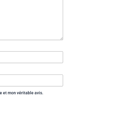
 et mon véritable avis.