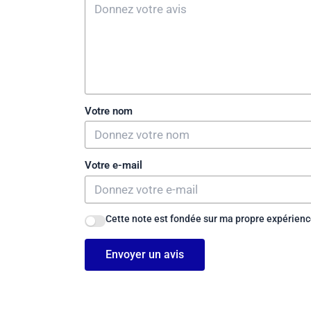
Votre nom
Votre e-mail
Cette note est fondée sur ma propre expérience
Envoyer un avis