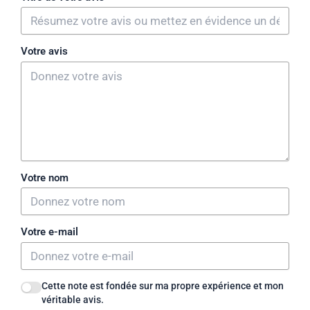
Votre avis
Votre nom
Votre e-mail
Cette note est fondée sur ma propre expérience et mon
véritable avis.