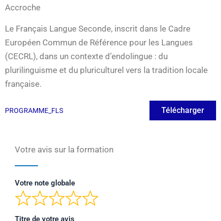
Accroche
Le Français Langue Seconde, inscrit dans le Cadre
Européen Commun de Référence pour les Langues
(CECRL), dans un contexte d’endolingue : du
plurilinguisme et du pluriculturel vers la tradition locale
française.
Télécharger
PROGRAMME_FLS
Votre avis sur la formation
Votre note globale
Titre de votre avis