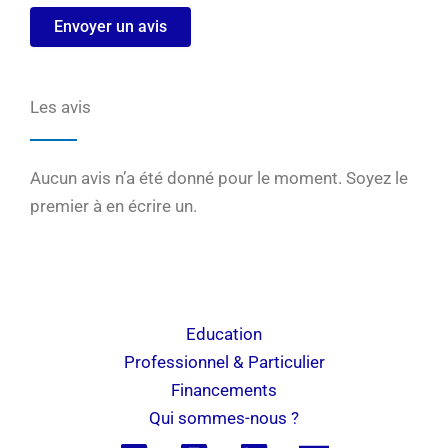
Envoyer un avis
Les avis
Aucun avis n’a été donné pour le moment. Soyez le
premier à en écrire un.
Education
Professionnel & Particulier
Financements
Qui sommes-nous ?