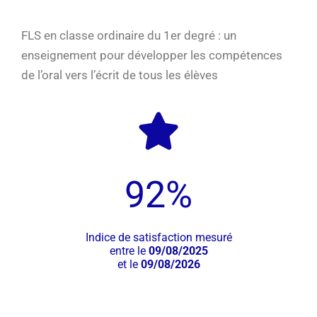
FLS en classe ordinaire du 1er degré : un
enseignement pour développer les compétences
de l’oral vers l’écrit de tous les élèves
92
%
Indice de satisfaction mesuré
entre le
09/08/2025
et le
09/08/2026