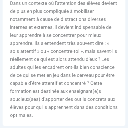
Dans un contexte où l’attention des élèves devient
de plus en plus compliquée à mobiliser
notamment à cause de distractions diverses
internes et externes, il devient indispensable de
leur apprendre à se concentrer pour mieux
apprendre. Ils s’entendent très souvent dire : «
sois attentif » ou « concentre-toi », mais savent-ils
réellement ce qui est alors attendu d’eux ? Les
adultes qui les encadrent ont-ils bien conscience
de ce qui se met en jeu dans le cerveau pour être
capable d’être attentif et concentré ? Cette
formation est destinée aux enseignant(e)s
soucieux(ses) d’apporter des outils concrets aux
élèves pour qu’ils apprennent dans des conditions
optimales.