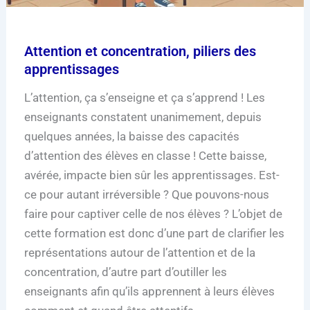
Attention et concentration, piliers des
apprentissages
L’attention, ça s’enseigne et ça s’apprend ! Les
enseignants constatent unanimement, depuis
quelques années, la baisse des capacités
d’attention des élèves en classe ! Cette baisse,
avérée, impacte bien sûr les apprentissages. Est-
ce pour autant irréversible ? Que pouvons-nous
faire pour captiver celle de nos élèves ? L’objet de
cette formation est donc d’une part de clarifier les
représentations autour de l’attention et de la
concentration, d’autre part d’outiller les
enseignants afin qu’ils apprennent à leurs élèves