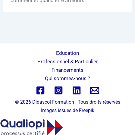
comment et quand être attentifs.
Education
Professionnel & Particulier
Financements
Qui sommes-nous ?
© 2026 Didascol Formation | Tous droits réservés
Images issues de
Freepik