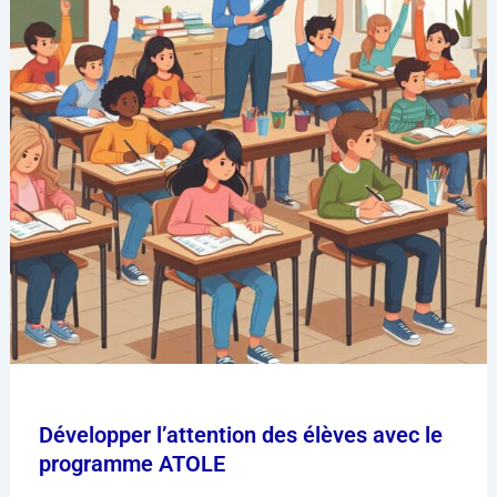
Développer l’attention des élèves avec le
programme ATOLE