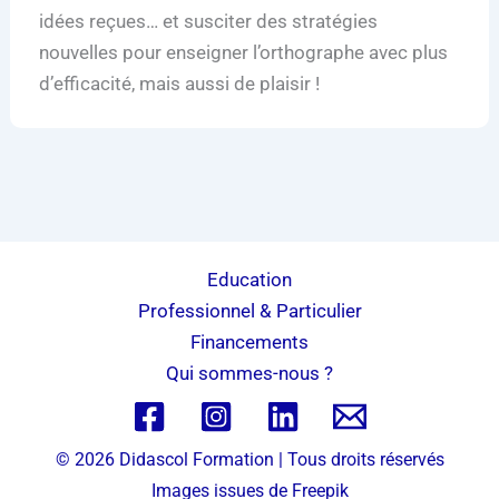
idées reçues… et susciter des stratégies
nouvelles pour enseigner l’orthographe avec plus
d’efficacité, mais aussi de plaisir !
Education
Professionnel & Particulier
Financements
Qui sommes-nous ?
© 2026 Didascol Formation | Tous droits réservés
Images issues de
Freepik