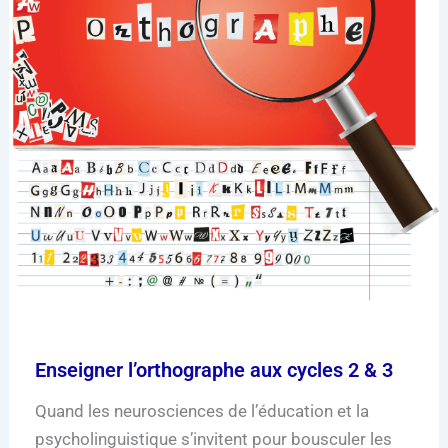
Enseigner l’orthographe aux cycles 2 & 3
Quand les neurosciences de l’éducation et la
psycholinguistique s’invitent pour bousculer les