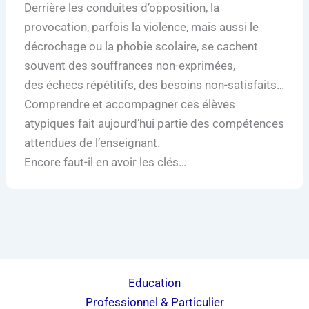
Derrière les conduites d’opposition, la
provocation, parfois la violence, mais aussi le
décrochage ou la phobie scolaire, se cachent
souvent des souffrances non-exprimées,
des échecs répétitifs, des besoins non-satisfaits…
Comprendre et accompagner ces élèves
atypiques fait aujourd’hui partie des compétences
attendues de l’enseignant.
Encore faut-il en avoir les clés…
Education
Professionnel & Particulier