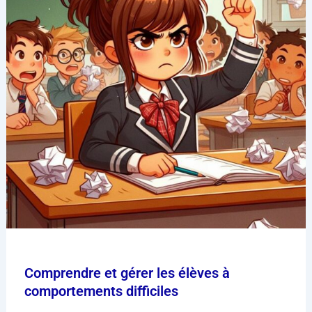
Comprendre et gérer les élèves à
comportements difficiles