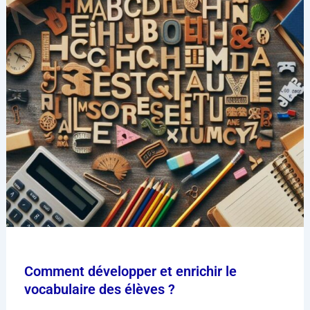
Comment développer et enrichir le
vocabulaire des élèves ?