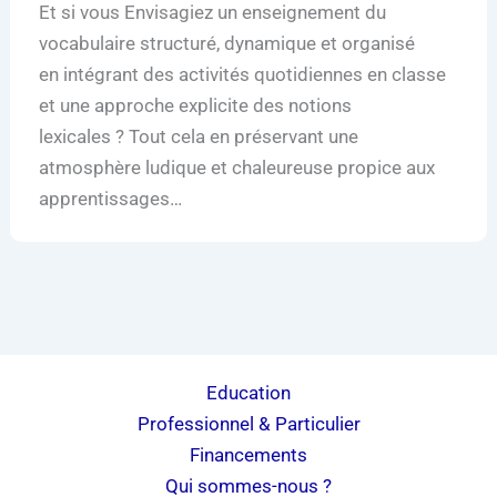
Et si vous Envisagiez un enseignement du
vocabulaire structuré, dynamique et organisé
en intégrant des activités quotidiennes en classe
et une approche explicite des notions
lexicales ? Tout cela en préservant une
atmosphère ludique et chaleureuse propice aux
apprentissages…
Education
Professionnel & Particulier
Financements
Qui sommes-nous ?