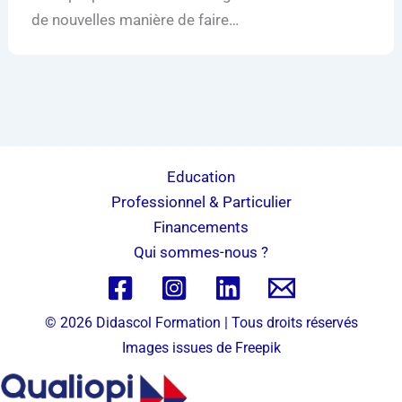
de nouvelles manière de faire…
Education
Professionnel & Particulier
Financements
Qui sommes-nous ?
© 2026 Didascol Formation | Tous droits réservés
Images issues de
Freepik