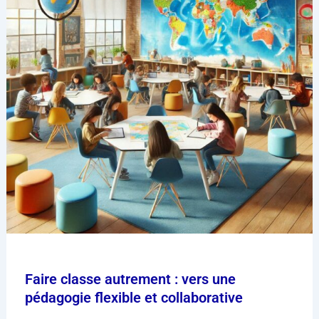
Faire classe autrement : vers une
pédagogie flexible et collaborative