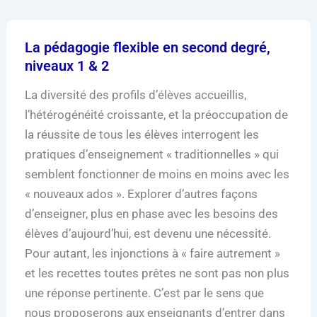
La pédagogie flexible en second degré,
niveaux 1 & 2
La diversité des profils d’élèves accueillis,
l’hétérogénéité croissante, et la préoccupation de
la réussite de tous les élèves interrogent les
pratiques d’enseignement « traditionnelles » qui
semblent fonctionner de moins en moins avec les
« nouveaux ados ». Explorer d’autres façons
d’enseigner, plus en phase avec les besoins des
élèves d’aujourd’hui, est devenu une nécessité.
Pour autant, les injonctions à « faire autrement »
et les recettes toutes prêtes ne sont pas non plus
une réponse pertinente. C’est par le sens que
nous proposerons aux enseignants d’entrer dans