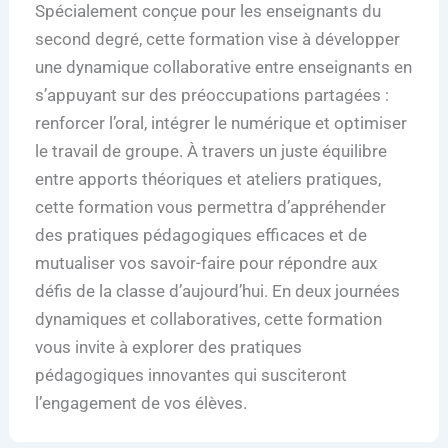
Spécialement conçue pour les enseignants du
second degré, cette formation vise à développer
une dynamique collaborative entre enseignants en
s’appuyant sur des préoccupations partagées :
renforcer l’oral, intégrer le numérique et optimiser
le travail de groupe. À travers un juste équilibre
entre apports théoriques et ateliers pratiques,
cette formation vous permettra d’appréhender
des pratiques pédagogiques efficaces et de
mutualiser vos savoir-faire pour répondre aux
défis de la classe d’aujourd’hui. En deux journées
dynamiques et collaboratives, cette formation
vous invite à explorer des pratiques
pédagogiques innovantes qui susciteront
l’engagement de vos élèves.