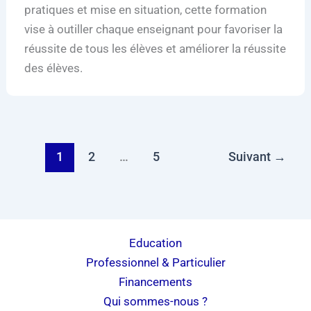
pratiques et mise en situation, cette formation
vise à outiller chaque enseignant pour favoriser la
réussite de tous les élèves et améliorer la réussite
des élèves.
1
2
…
5
Suivant
→
Education
Professionnel & Particulier
Financements
Qui sommes-nous ?