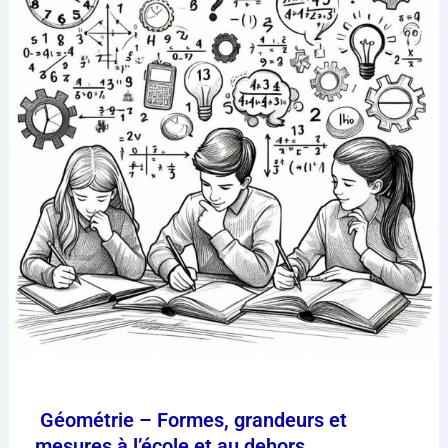
Géométrie – Formes, grandeurs et
mesures à l’école et au dehors