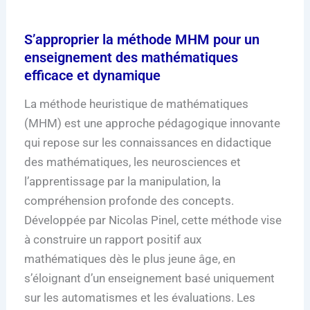
S’approprier la méthode MHM pour un
enseignement des mathématiques
efficace et dynamique
La méthode heuristique de mathématiques
(MHM) est une approche pédagogique innovante
qui repose sur les connaissances en didactique
des mathématiques, les neurosciences et
l’apprentissage par la manipulation, la
compréhension profonde des concepts.
Développée par Nicolas Pinel, cette méthode vise
à construire un rapport positif aux
mathématiques dès le plus jeune âge, en
s’éloignant d’un enseignement basé uniquement
sur les automatismes et les évaluations. Les