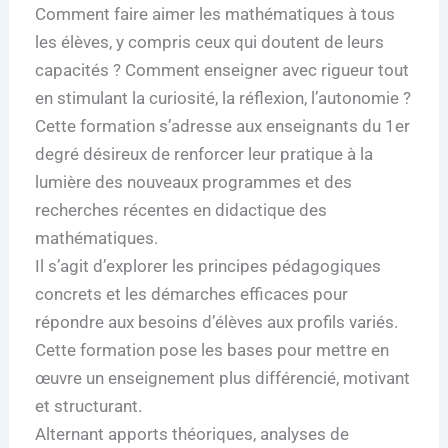
Comment faire aimer les mathématiques à tous
les élèves, y compris ceux qui doutent de leurs
capacités ? Comment enseigner avec rigueur tout
en stimulant la curiosité, la réflexion, l’autonomie ?
Cette formation s’adresse aux enseignants du 1er
degré désireux de renforcer leur pratique à la
lumière des nouveaux programmes et des
recherches récentes en didactique des
mathématiques.
Il s’agit d’explorer les principes pédagogiques
concrets et les démarches efficaces pour
répondre aux besoins d’élèves aux profils variés.
Cette formation pose les bases pour mettre en
œuvre un enseignement plus différencié, motivant
et structurant.
Alternant apports théoriques, analyses de