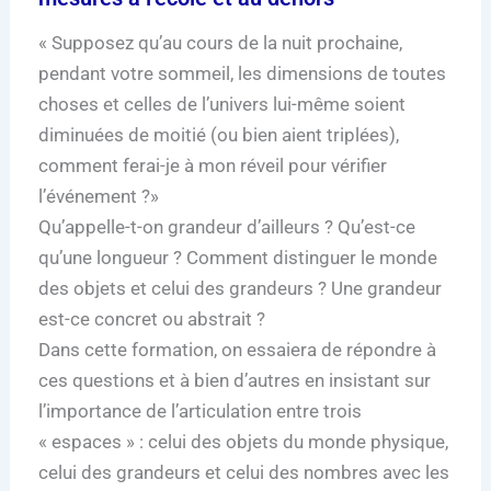
« Supposez qu’au cours de la nuit prochaine,
pendant votre sommeil, les dimensions de toutes
choses et celles de l’univers lui-même soient
diminuées de moitié (ou bien aient triplées),
comment ferai-je à mon réveil pour vérifier
l’événement ?»
Qu’appelle-t-on grandeur d’ailleurs ? Qu’est-ce
qu’une longueur ? Comment distinguer le monde
des objets et celui des grandeurs ? Une grandeur
est-ce concret ou abstrait ?
Dans cette formation, on essaiera de répondre à
ces questions et à bien d’autres en insistant sur
l’importance de l’articulation entre trois
« espaces » : celui des objets du monde physique,
celui des grandeurs et celui des nombres avec les