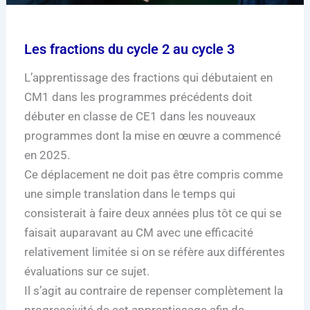
Les fractions du cycle 2 au cycle 3
L’apprentissage des fractions qui débutaient en
CM1 dans les programmes précédents doit
débuter en classe de CE1 dans les nouveaux
programmes dont la mise en œuvre a commencé
en 2025.
Ce déplacement ne doit pas être compris comme
une simple translation dans le temps qui
consisterait à faire deux années plus tôt ce qui se
faisait auparavant au CM avec une efficacité
relativement limitée si on se réfère aux différentes
évaluations sur ce sujet.
Il s’agit au contraire de repenser complètement la
progressivité de cet apprentissage afin de