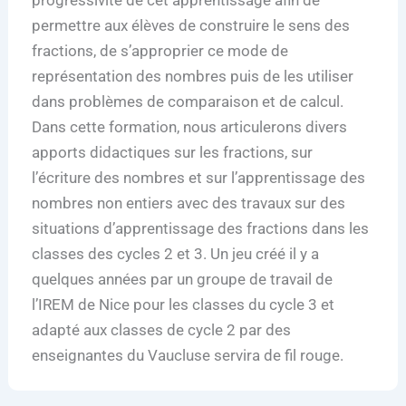
permettre aux élèves de construire le sens des
fractions, de s’approprier ce mode de
représentation des nombres puis de les utiliser
dans problèmes de comparaison et de calcul.
Dans cette formation, nous articulerons divers
apports didactiques sur les fractions, sur
l’écriture des nombres et sur l’apprentissage des
nombres non entiers avec des travaux sur des
situations d’apprentissage des fractions dans les
classes des cycles 2 et 3. Un jeu créé il y a
quelques années par un groupe de travail de
l’IREM de Nice pour les classes du cycle 3 et
adapté aux classes de cycle 2 par des
enseignantes du Vaucluse servira de fil rouge.