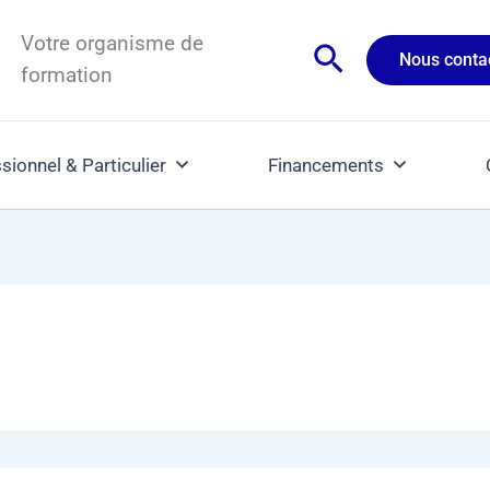
Votre organisme de
Rechercher
Nous conta
formation
sionnel & Particulier
Financements