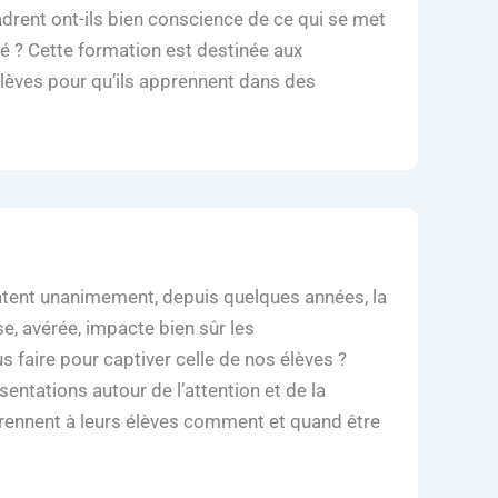
adrent ont-ils bien conscience de ce qui se met
ré ? Cette formation est destinée aux
lèves pour qu’ils apprennent dans des
tatent unanimement, depuis quelques années, la
e, avérée, impacte bien sûr les
 faire pour captiver celle de nos élèves ?
sentations autour de l’attention et de la
apprennent à leurs élèves comment et quand être