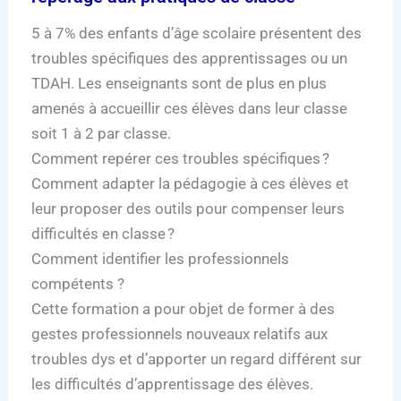
5 à 7% des enfants d’âge scolaire présentent des
troubles spécifiques des apprentissages ou un
TDAH. Les enseignants sont de plus en plus
amenés à accueillir ces élèves dans leur classe
soit 1 à 2 par classe.
Comment repérer ces troubles spécifiques ?
Comment adapter la pédagogie à ces élèves et
leur proposer des outils pour compenser leurs
difficultés en classe ?
Comment identifier les professionnels
compétents ?
Cette formation a pour objet de former à des
gestes professionnels nouveaux relatifs aux
troubles dys et d’apporter un regard différent sur
les difficultés d’apprentissage des élèves.