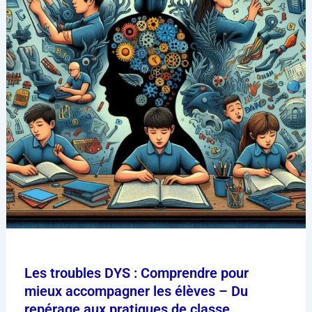
Les troubles DYS : Comprendre pour
mieux accompagner les élèves – Du
repérage aux pratiques de classe