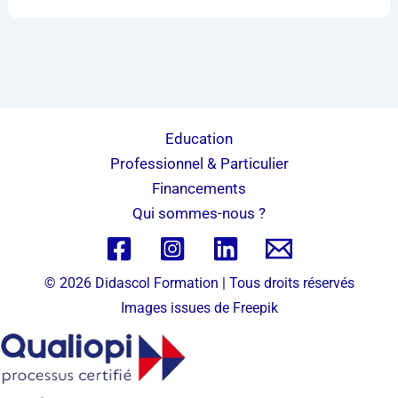
Education
Professionnel & Particulier
Financements
Qui sommes-nous ?
© 2026 Didascol Formation | Tous droits réservés
Images issues de
Freepik