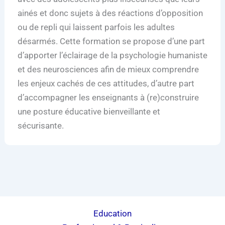
ainés et donc sujets à des réactions d’opposition
ou de repli qui laissent parfois les adultes
désarmés. Cette formation se propose d’une part
d’apporter l’éclairage de la psychologie humaniste
et des neurosciences afin de mieux comprendre
les enjeux cachés de ces attitudes, d’autre part
d’accompagner les enseignants à (re)construire
une posture éducative bienveillante et
sécurisante.
Education