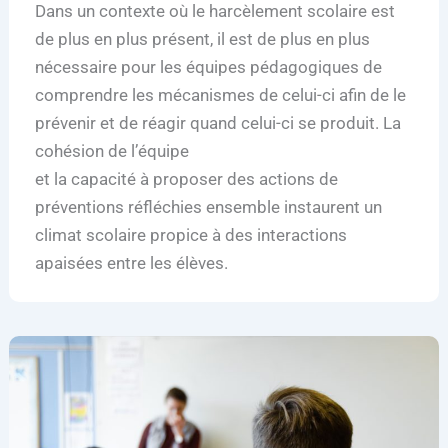
Dans un contexte où le harcèlement scolaire est
de plus en plus présent, il est de plus en plus
nécessaire pour les équipes pédagogiques de
comprendre les mécanismes de celui-ci afin de le
prévenir et de réagir quand celui-ci se produit. La
cohésion de l’équipe
et la capacité à proposer des actions de
préventions réfléchies ensemble instaurent un
climat scolaire propice à des interactions
apaisées entre les élèves.